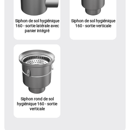
Siphon de sol hygiénique
Siphon de sol hygiénique
160 - sortie latérale avec
160 - sortie verticale
panier intégré
Siphon rond de sol
hygiénique 160 - sortie
verticale