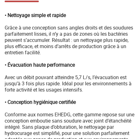
• Nettoyage simple et rapide
Grâce à une conception sans angles droits et des soudures
parfaitement lisses, il n’y a pas de zones où les bactéries
peuvent s’accumuler. Résultat : un nettoyage plus rapide,
plus efficace, et moins d’arrêts de production grâce à un
entretien facilité.
• Évacuation haute performance
Avec un débit pouvant atteindre 5,7 L/s, l’évacuation est
jusqu’à 3 fois plus rapide. Idéal pour les environnements à
forte activité et les usages intensifs.
• Conception hygiénique certifiée
Conforme aux normes EHEDG, cette gamme repose sur une
conception emboutie sans soudure avec joint d’étanchéité
intégré. Sans plaque d’obturation, le nettoyage par
hydrocurage est simplifié, pour une solution parfaitement