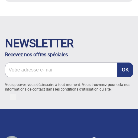
NEWSLETTER
Recevez nos offres spéciales
Vous pouvez vous désinscrire à tout moment. Vous trouverez pour cela nos
informations de contact dans les conditions d'utilisation du site.
LinkedIn