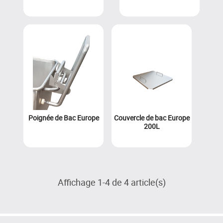
Poignée de Bac Europe
Couvercle de bac Europe
200L
Affichage 1-4 de 4 article(s)