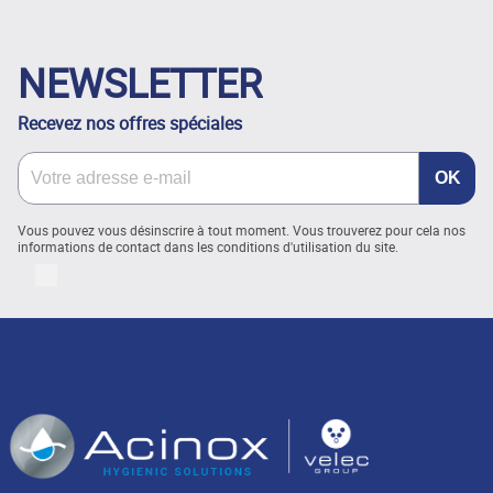
NEWSLETTER
Recevez nos offres spéciales
Vous pouvez vous désinscrire à tout moment. Vous trouverez pour cela nos
informations de contact dans les conditions d'utilisation du site.
LinkedIn