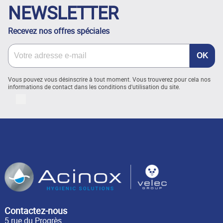
NEWSLETTER
Recevez nos offres spéciales
Vous pouvez vous désinscrire à tout moment. Vous trouverez pour cela nos
informations de contact dans les conditions d'utilisation du site.
LinkedIn
Contactez-nous
5 rue du Progrès