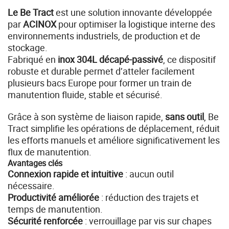
Le Be Tract
est une solution innovante développée
par
ACINOX
pour optimiser la logistique interne des
environnements industriels, de production et de
stockage.
Fabriqué en
inox 304L décapé-passivé
, ce dispositif
robuste et durable permet d’atteler facilement
plusieurs bacs Europe pour former un train de
manutention fluide, stable et sécurisé.
Grâce à son système de liaison rapide,
sans outil
, Be
Tract simplifie les opérations de déplacement, réduit
les efforts manuels et améliore significativement les
flux de manutention.
Avantages clés
Connexion rapide et intuitive
: aucun outil
nécessaire.
Productivité améliorée
: réduction des trajets et
temps de manutention.
Sécurité renforcée
: verrouillage par vis sur chapes