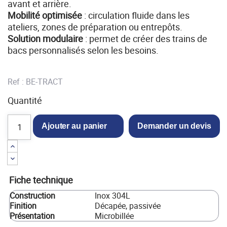
avant et arrière.
Mobilité optimisée
: circulation fluide dans les
ateliers, zones de préparation ou entrepôts.
Solution modulaire
: permet de créer des trains de
bacs personnalisés selon les besoins.
Ref :
BE-TRACT
Quantité
Ajouter au panier
Demander un devis
Fiche technique
Construction
Inox 304L
Finition
Décapée, passivée
Présentation
Microbillée