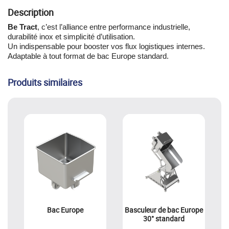
Description
Be Tract
, c’est l’alliance entre performance industrielle,
durabilité inox et simplicité d’utilisation.
Un indispensable pour booster vos flux logistiques internes.
Adaptable à tout format de bac Europe standard.
Produits similaires
Bac Europe
Basculeur de bac Europe
30° standard