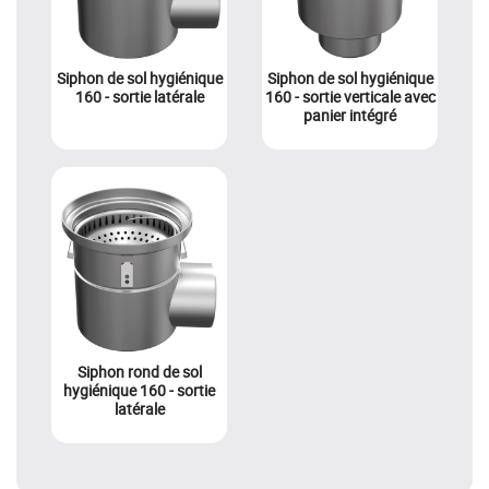
Siphon de sol hygiénique
Siphon de sol hygiénique
160 - sortie latérale
160 - sortie verticale avec
panier intégré
Siphon rond de sol
hygiénique 160 - sortie
latérale