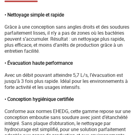
• Nettoyage simple et rapide
Grâce à une conception sans angles droits et des soudures
parfaitement lisses, il n’y a pas de zones où les bactéries
peuvent s’accumuler. Résultat : un nettoyage plus rapide,
plus efficace, et moins d’arrêts de production grâce à un
entretien facilité.
• Évacuation haute performance
Avec un débit pouvant atteindre 5,7 L/s, l’évacuation est
jusqu’à 3 fois plus rapide. Idéal pour les environnements à
forte activité et les usages intensifs.
• Conception hygiénique certifiée
Conforme aux normes EHEDG, cette gamme repose sur une
conception emboutie sans soudure avec joint d’étanchéité
intégré. Sans plaque d’obturation, le nettoyage par
hydrocurage est simplifié, pour une solution parfaitement