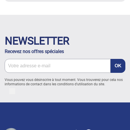
NEWSLETTER
Recevez nos offres spéciales
Vous pouvez vous désinscrire à tout moment. Vous trouverez pour cela nos
informations de contact dans les conditions d'utilisation du site.
LinkedIn