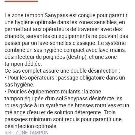
La zone tampon Sanypass est conçue pour garantir
une hygiène optimale dans les zones sensibles, en
permettant aux opérateurs de traverser avec des
chariots, servantes ou équipements ne pouvant pas
passer par un lave-semelles classique. Le système
combine un sas hygiène compact avec lave-mains,
désinfecteur de poignées (destrip), et une zone
tampon dédiée.
Ce sas complet assure une double désinfection :
• Pour les opérateurs : passage obligatoire dans un
sas hygiène.
• Pour les équipements roulants : la zone
tampon équipée d'un sol Sanypass désinfecte les
roues grâce à un système de brosses rotatives et un
mélange d’eau et de solution détergente. Trois
passages minimum sont requis pour garantir une
désinfection optimale.
Ref :
ZONE-TAMPON