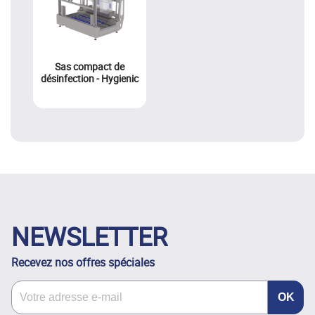
Sas compact de
désinfection - Hygienic
NEWSLETTER
Recevez nos offres spéciales