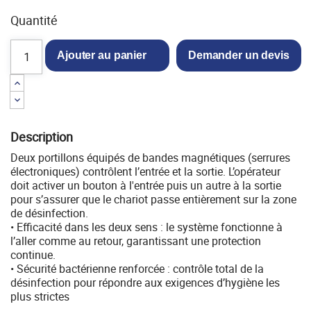
Quantité
Ajouter au panier
Demander un devis
Description
Deux portillons équipés de bandes magnétiques (serrures
électroniques) contrôlent l’entrée et la sortie. L’opérateur
doit activer un bouton à l'entrée puis un autre à la sortie
pour s’assurer que le chariot passe entièrement sur la zone
de désinfection.
• Efficacité dans les deux sens : le système fonctionne à
l’aller comme au retour, garantissant une protection
continue.
• Sécurité bactérienne renforcée : contrôle total de la
désinfection pour répondre aux exigences d’hygiène les
plus strictes