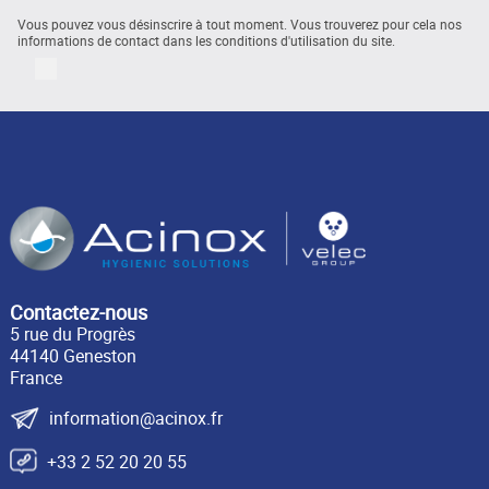
Vous pouvez vous désinscrire à tout moment. Vous trouverez pour cela nos
informations de contact dans les conditions d'utilisation du site.
LinkedIn
Contactez-nous
5 rue du Progrès
44140 Geneston
France
information@acinox.fr
+33 2 52 20 20 55