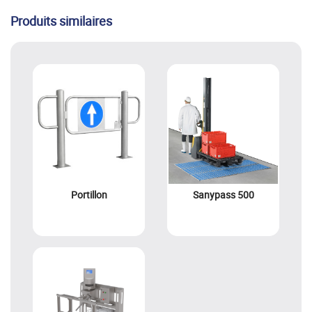
Produits similaires
Portillon
Sanypass 500