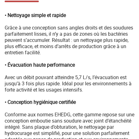
• Nettoyage simple et rapide
Grâce à une conception sans angles droits et des soudures
parfaitement lisses, il n’y a pas de zones où les bactéries
peuvent s’accumuler. Résultat : un nettoyage plus rapide,
plus efficace, et moins d’arrêts de production grâce à un
entretien facilité.
• Évacuation haute performance
Avec un débit pouvant atteindre 5,7 L/s, l’évacuation est
jusqu’à 3 fois plus rapide. Idéal pour les environnements à
forte activité et les usages intensifs.
• Conception hygiénique certifiée
Conforme aux normes EHEDG, cette gamme repose sur une
conception emboutie sans soudure avec joint d’étanchéité
intégré. Sans plaque d’obturation, le nettoyage par
hydrocurage est simplifié, pour une solution parfaitement