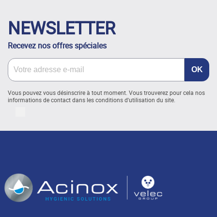
NEWSLETTER
Recevez nos offres spéciales
Vous pouvez vous désinscrire à tout moment. Vous trouverez pour cela nos
informations de contact dans les conditions d'utilisation du site.
LinkedIn