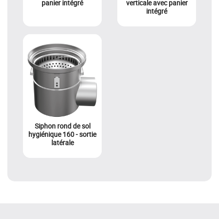
panier intégré
verticale avec panier
intégré
Siphon rond de sol
hygiénique 160 - sortie
latérale