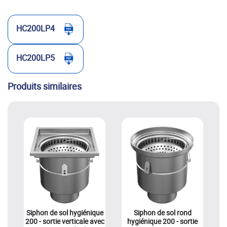
HC200LP4
HC200LP5
Produits similaires
Siphon de sol hygiénique
Siphon de sol rond
200 - sortie verticale avec
hygiénique 200 - sortie