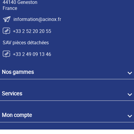
44140 Geneston
France
information@acinox.fr
+33 2 52 20 20 55
SAV pièces détachées
+33 2 49 09 13 46
Nos gammes
Services
Mon compte