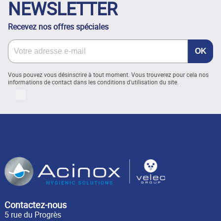
NEWSLETTER
Recevez nos offres spéciales
Vous pouvez vous désinscrire à tout moment. Vous trouverez pour cela nos
informations de contact dans les conditions d'utilisation du site.
LinkedIn
Contactez-nous
5 rue du Progrès