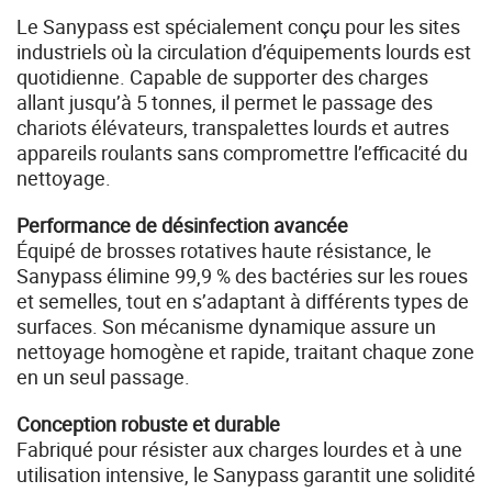
Le Sanypass est spécialement conçu pour les sites
industriels où la circulation d’équipements lourds est
quotidienne. Capable de supporter des charges
allant jusqu’à 5 tonnes, il permet le passage des
chariots élévateurs, transpalettes lourds et autres
appareils roulants sans compromettre l’efficacité du
nettoyage.
Performance de désinfection avancée
Équipé de brosses rotatives haute résistance, le
Sanypass élimine 99,9 % des bactéries sur les roues
et semelles, tout en s’adaptant à différents types de
surfaces. Son mécanisme dynamique assure un
nettoyage homogène et rapide, traitant chaque zone
en un seul passage.
Conception robuste et durable
Fabriqué pour résister aux charges lourdes et à une
utilisation intensive, le Sanypass garantit une solidité