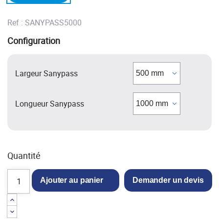
Ref :
SANYPASS5000
Configuration
Largeur Sanypass
Longueur Sanypass
Quantité
Ajouter au panier
Demander un devis