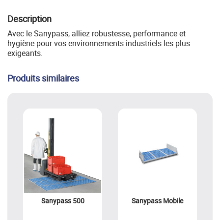
Description
Avec le Sanypass, alliez robustesse, performance et
hygiène pour vos environnements industriels les plus
exigeants.
Produits similaires
Sanypass 500
Sanypass Mobile