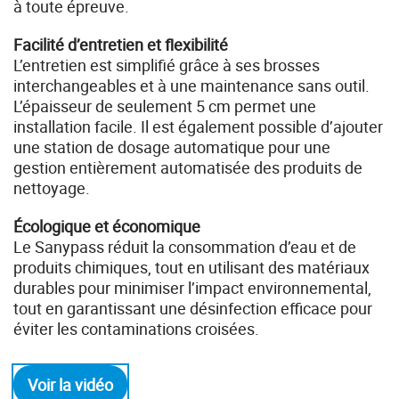
à toute épreuve.
Facilité d’entretien et flexibilité
L’entretien est simplifié grâce à ses brosses
interchangeables et à une maintenance sans outil.
L’épaisseur de seulement 5 cm permet une
installation facile. Il est également possible d’ajouter
une station de dosage automatique pour une
gestion entièrement automatisée des produits de
nettoyage.
Écologique et économique
Le Sanypass réduit la consommation d’eau et de
produits chimiques, tout en utilisant des matériaux
durables pour minimiser l’impact environnemental,
tout en garantissant une désinfection efficace pour
éviter les contaminations croisées.
Voir la vidéo