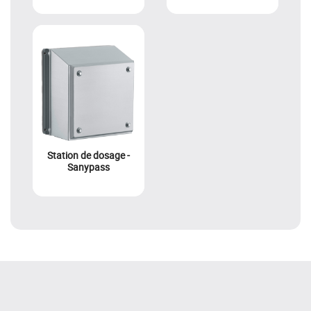
Station de dosage -
Sanypass