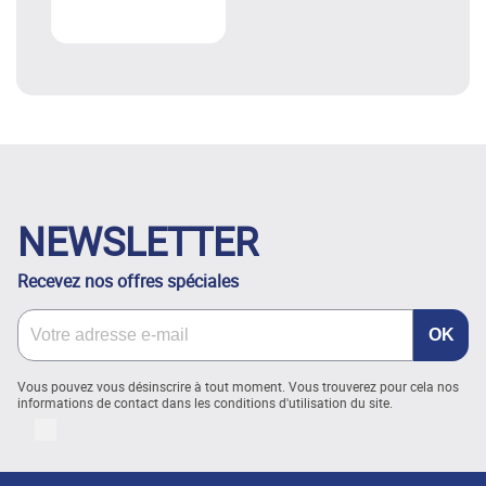
NEWSLETTER
Recevez nos offres spéciales
Vous pouvez vous désinscrire à tout moment. Vous trouverez pour cela nos
informations de contact dans les conditions d'utilisation du site.
LinkedIn