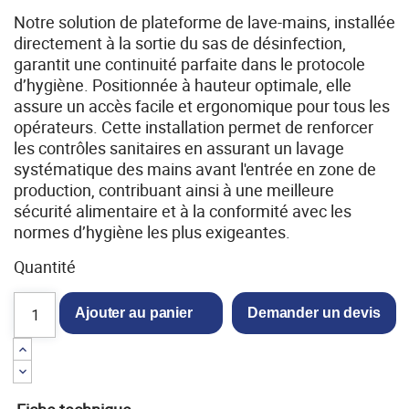
Notre solution de plateforme de lave-mains, installée
directement à la sortie du sas de désinfection,
garantit une continuité parfaite dans le protocole
d’hygiène. Positionnée à hauteur optimale, elle
assure un accès facile et ergonomique pour tous les
opérateurs. Cette installation permet de renforcer
les contrôles sanitaires en assurant un lavage
systématique des mains avant l'entrée en zone de
production, contribuant ainsi à une meilleure
sécurité alimentaire et à la conformité avec les
normes d’hygiène les plus exigeantes.
Quantité
Ajouter au panier
Demander un devis