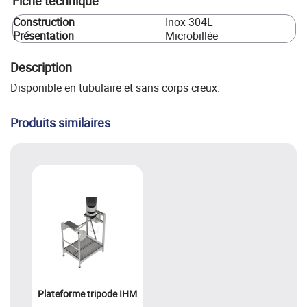
Fiche technique
Construction
Inox 304L
Présentation
Microbillée
Description
Disponible en tubulaire et sans corps creux.
Produits similaires
Plateforme tripode IHM