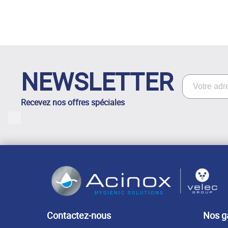
NEWSLETTER
Recevez nos offres spéciales
LinkedIn
Contactez-nous
Nos 